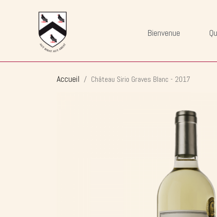
Bienvenue
Qu
Accueil
Château Sirio Graves Blanc - 2017