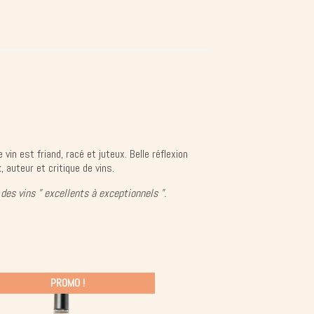
vin est friand, racé et juteux. Belle réflexion
, auteur et critique de vins.
des vins " excellents à exceptionnels ".
PROMO !