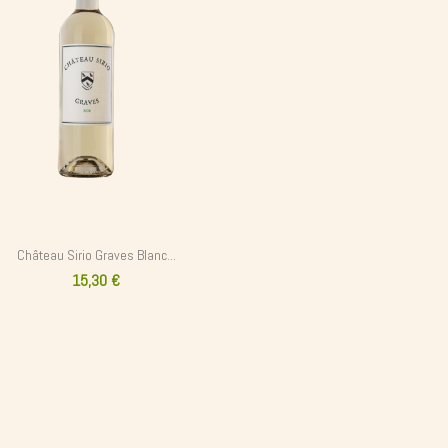
Château Sirio Graves Blanc...
15,30 €