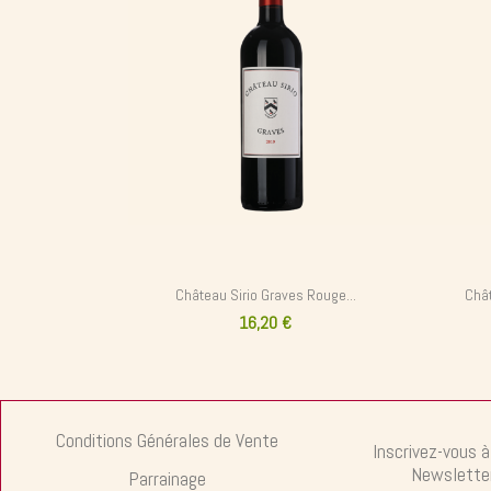
Château Sirio Graves Rouge...
Chât
16,20 €
Conditions Générales de Vente
Inscrivez-vous à
Newslette
Parrainage