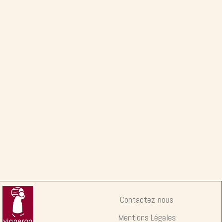
Contactez-nous
Mentions Légales