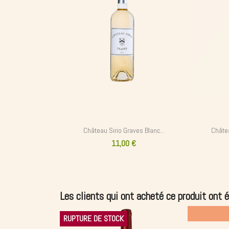
Château Sirio Graves Blanc...
Châtea
11,00 €
Les clients qui ont acheté ce produit ont 
RUPTURE DE STOCK